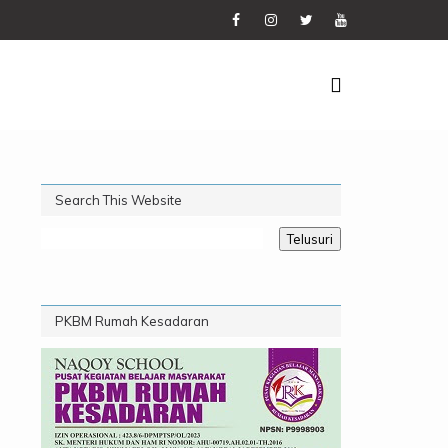
Search This Website
PKBM Rumah Kesadaran