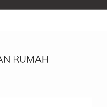
SAN RUMAH