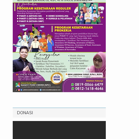
DONASI