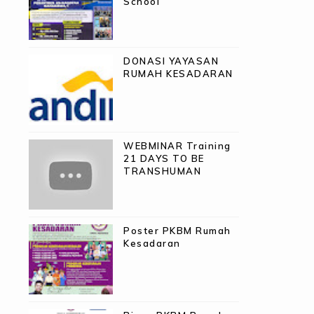
School
DONASI YAYASAN
RUMAH KESADARAN
WEBMINAR Training
21 DAYS TO BE
TRANSHUMAN
Poster PKBM Rumah
Kesadaran