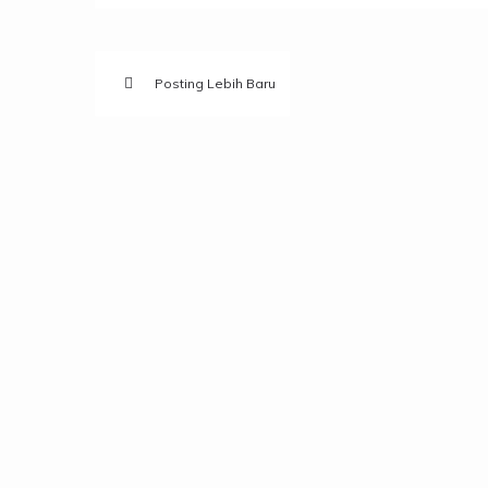
Posting Lebih Baru