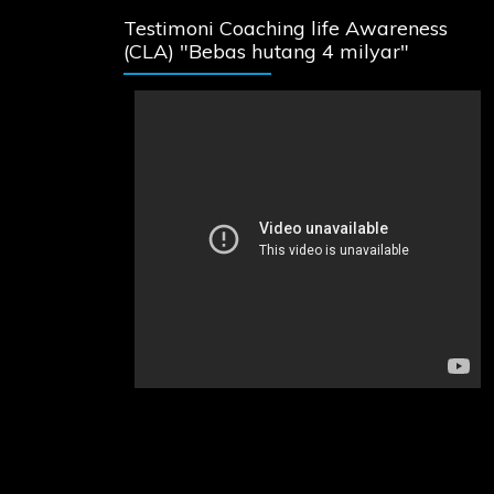
Testimoni Coaching life Awareness
(CLA) "Bebas hutang 4 milyar"