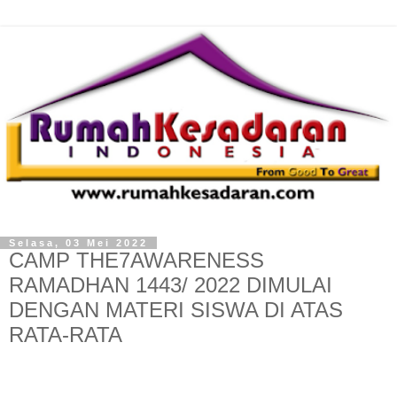
Selasa, 03 Mei 2022
CAMP THE7AWARENESS
RAMADHAN 1443/ 2022 DIMULAI
DENGAN MATERI SISWA DI ATAS
RATA-RATA