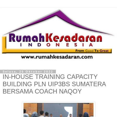
Selasa, 25 Oktober 2022
IN-HOUSE TRAINING CAPACITY
BUILDING PLN UIP3BS SUMATERA
BERSAMA COACH NAQOY