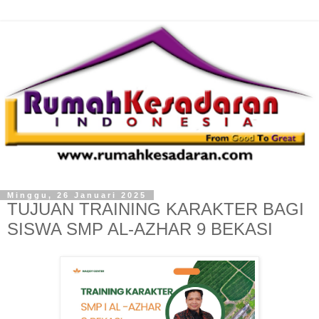
Minggu, 26 Januari 2025
TUJUAN TRAINING KARAKTER BAGI
SISWA SMP AL-AZHAR 9 BEKASI