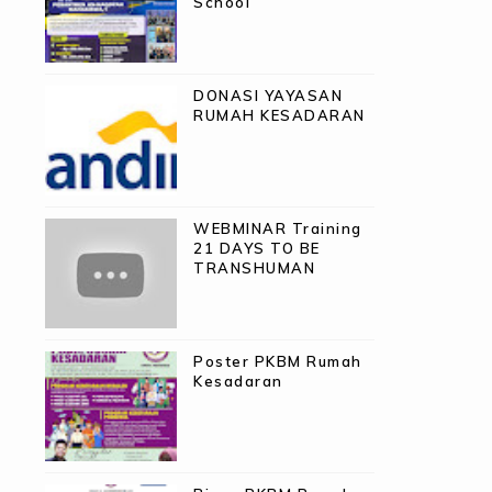
School
DONASI YAYASAN
RUMAH KESADARAN
WEBMINAR Training
21 DAYS TO BE
TRANSHUMAN
Poster PKBM Rumah
Kesadaran