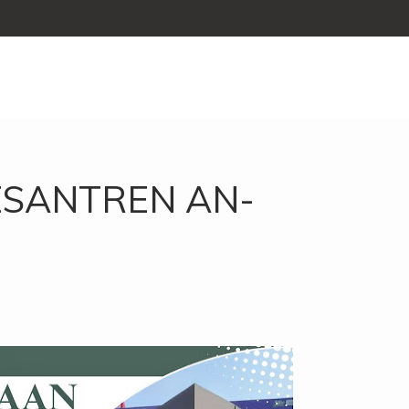
ESANTREN AN-