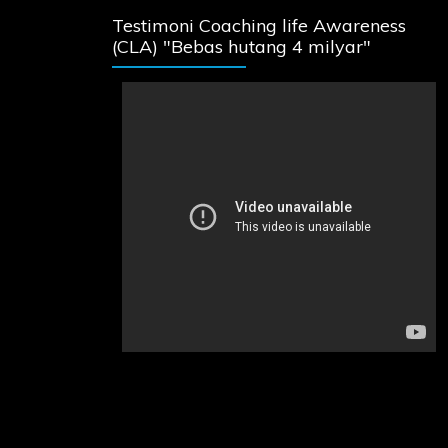
Testimoni Coaching life Awareness
(CLA) "Bebas hutang 4 milyar"