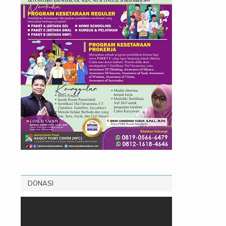
DONASI