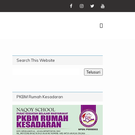
Search This Website
PKBM Rumah Kesadaran