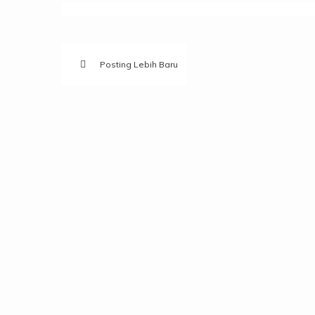
Posting Lebih Baru