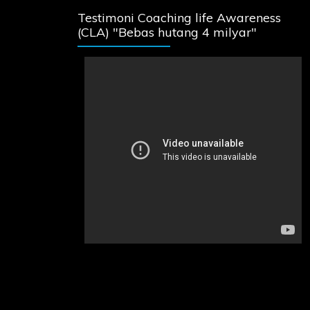
Testimoni Coaching life Awareness
(CLA) "Bebas hutang 4 milyar"