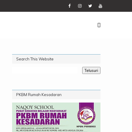
Search This Website
PKBM Rumah Kesadaran