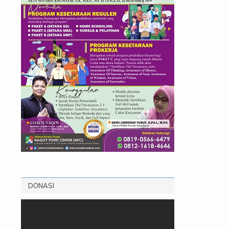
DONASI