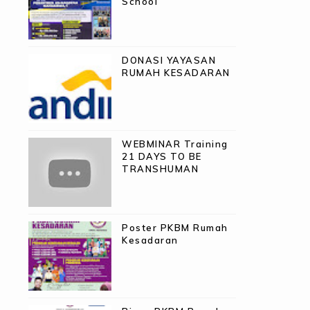
School
DONASI YAYASAN
RUMAH KESADARAN
WEBMINAR Training
21 DAYS TO BE
TRANSHUMAN
Poster PKBM Rumah
Kesadaran