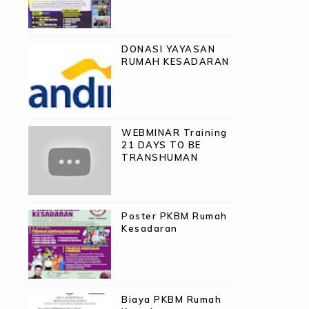
DONASI YAYASAN
RUMAH KESADARAN
WEBMINAR Training
21 DAYS TO BE
TRANSHUMAN
Poster PKBM Rumah
Kesadaran
Biaya PKBM Rumah