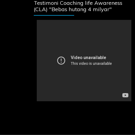
Testimoni Coaching life Awareness
(CLA) "Bebas hutang 4 milyar"