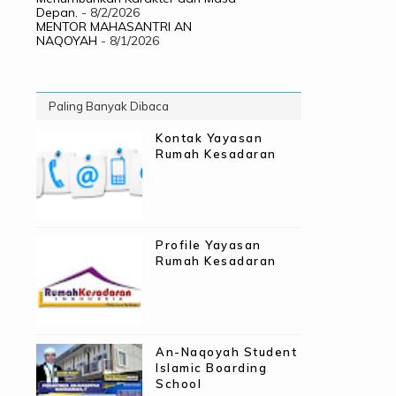
Depan.
- 8/2/2026
MENTOR MAHASANTRI AN
NAQOYAH
- 8/1/2026
Paling Banyak Dibaca
Kontak Yayasan
Rumah Kesadaran
Profile Yayasan
Rumah Kesadaran
An-Naqoyah Student
Islamic Boarding
School