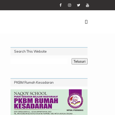
Search This Website
PKBM Rumah Kesadaran