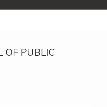
 OF PUBLIC