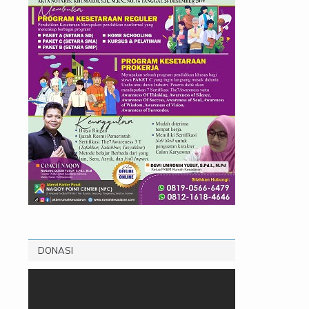
DONASI