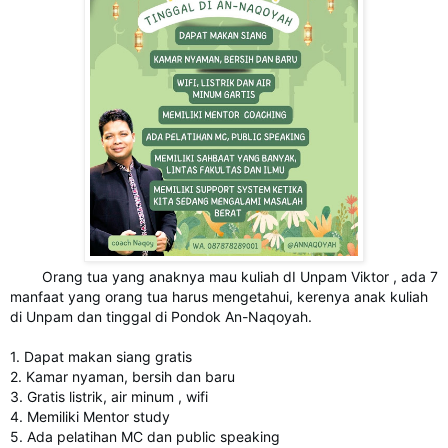
Orang tua yang anaknya mau kuliah dI Unpam Viktor , ada 7
manfaat yang orang tua harus mengetahui, kerenya anak kuliah
di Unpam dan tinggal di Pondok An-Naqoyah.
1. Dapat makan siang gratis
2. Kamar nyaman, bersih dan baru
3. Gratis listrik, air minum , wifi
4. Memiliki Mentor study
5. Ada pelatihan MC dan public speaking