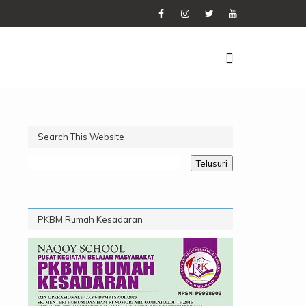
Search This Website
PKBM Rumah Kesadaran