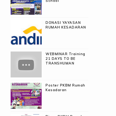
School
DONASI YAYASAN
RUMAH KESADARAN
WEBMINAR Training
21 DAYS TO BE
TRANSHUMAN
Poster PKBM Rumah
Kesadaran