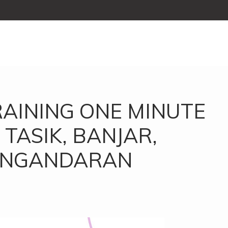
AINING ONE MINUTE
TASIK, BANJAR,
PANGANDARAN