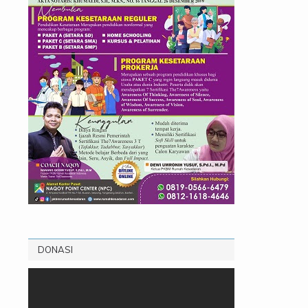
DONASI