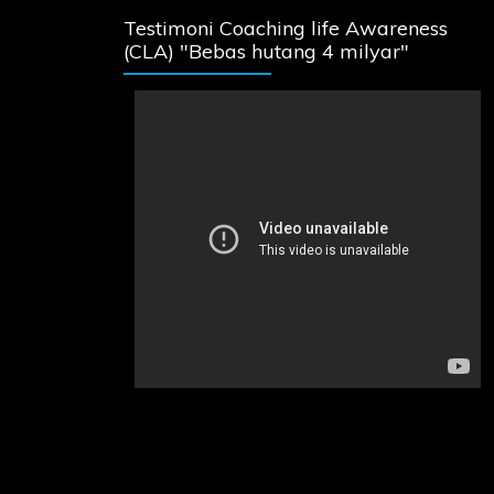
Testimoni Coaching life Awareness
(CLA) "Bebas hutang 4 milyar"