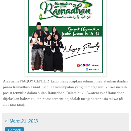
Atas nama NAQOY CENTER kami mengucapkan selamat menjalankan ibadah
puasa Ramadhan 1444H, sebuah kesempatan yang berharga untuk jiwa meraih
posisi termulia dalam bulan Ramadhan. Dalam buku Awareness of Ramadhan
dijelaskan bahwa tujuan puasa terpenting adalah menjadi manusia takwa (di
atas rata-rata).
di
Maret 21, 2023
Berbagi