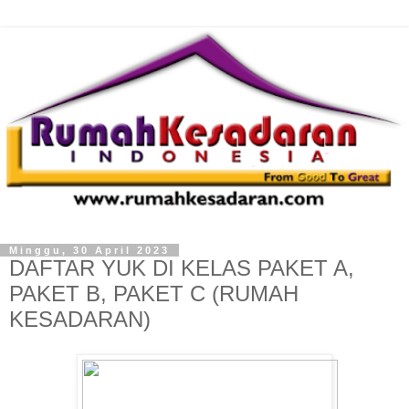
Minggu, 30 April 2023
DAFTAR YUK DI KELAS PAKET A,
PAKET B, PAKET C (RUMAH
KESADARAN)