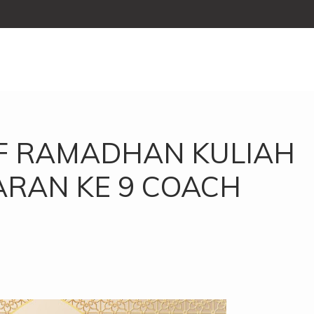
F RAMADHAN KULIAH
RAN KE 9 COACH