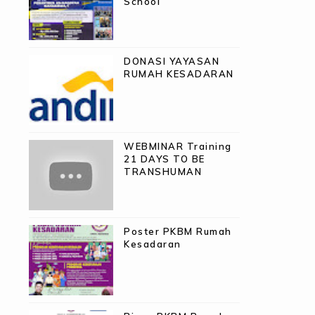
School
DONASI YAYASAN
RUMAH KESADARAN
WEBMINAR Training
21 DAYS TO BE
TRANSHUMAN
Poster PKBM Rumah
Kesadaran