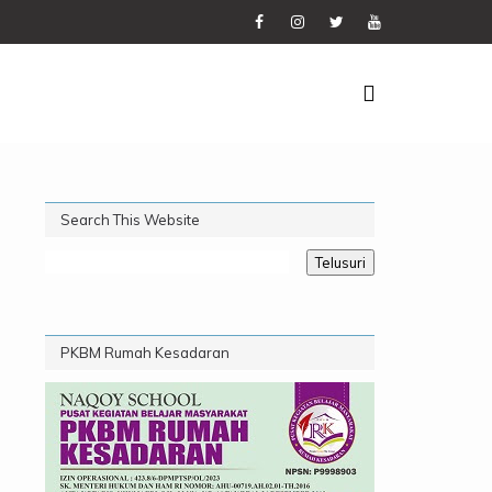
Search This Website
PKBM Rumah Kesadaran