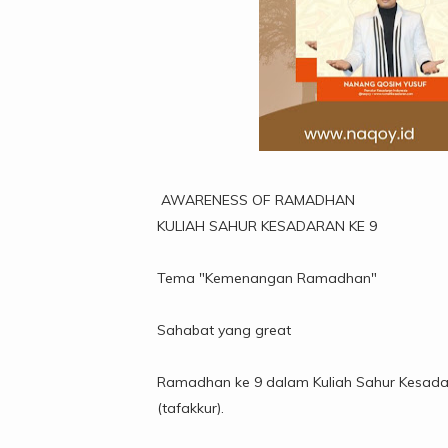
AWARENESS OF RAMADHAN
KULIAH SAHUR KESADARAN KE 9
Tema "Kemenangan Ramadhan"
Sahabat yang great
Ramadhan ke 9 dalam Kuliah Sahur Kesad
(tafakkur).