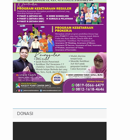
DONASI