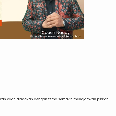
aran akan diadakan dengan tema semakin menajamkan pikiran