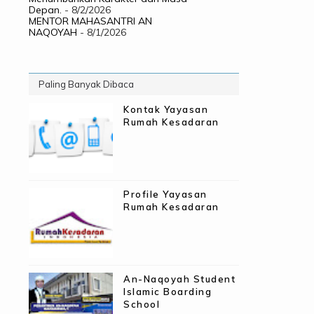
Depan.
- 8/2/2026
MENTOR MAHASANTRI AN
NAQOYAH
- 8/1/2026
Paling Banyak Dibaca
Kontak Yayasan
Rumah Kesadaran
Profile Yayasan
Rumah Kesadaran
An-Naqoyah Student
Islamic Boarding
School