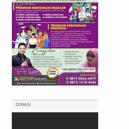
DONASI