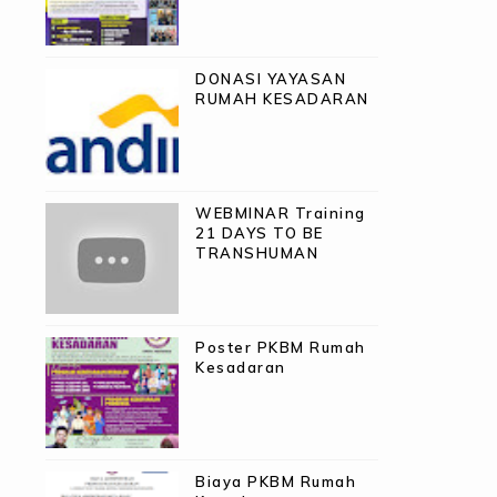
DONASI YAYASAN
RUMAH KESADARAN
WEBMINAR Training
21 DAYS TO BE
TRANSHUMAN
Poster PKBM Rumah
Kesadaran
Biaya PKBM Rumah