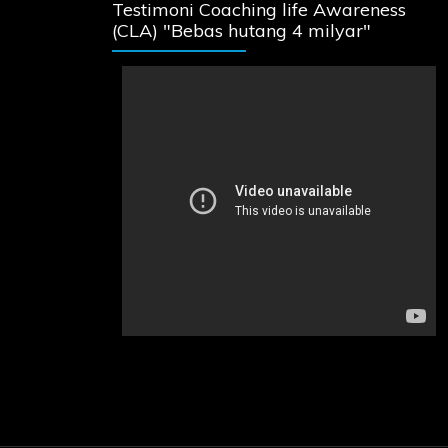
Testimoni Coaching life Awareness
(CLA) "Bebas hutang 4 milyar"