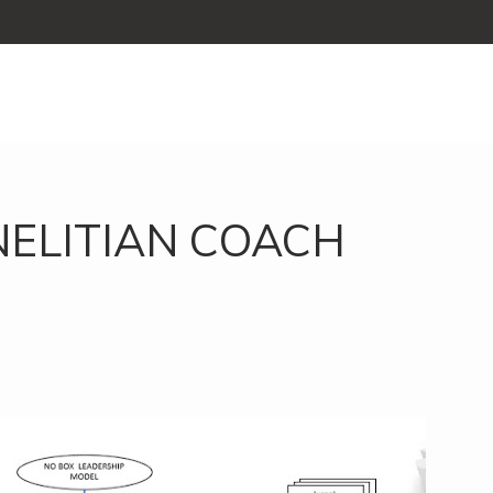
ELITIAN COACH