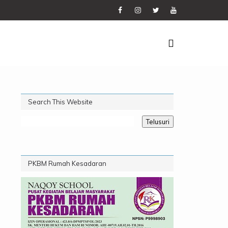
Search This Website
PKBM Rumah Kesadaran