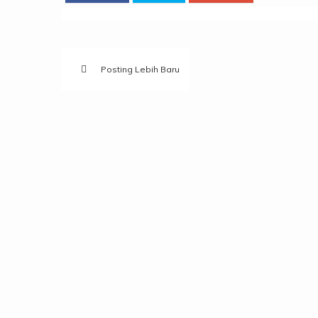
Posting Lebih Baru